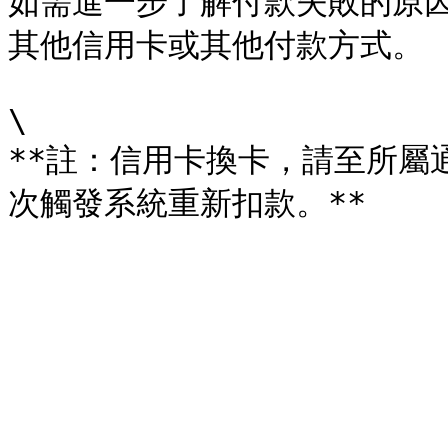
如需進一步了解付款失敗的原
其他信用卡或其他付款方式。

\

**註：信用卡換卡，請至所屬通