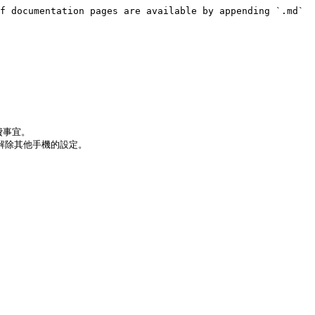
f documentation pages are available by appending `.md` 
事宜。

解除其他手機的設定。
