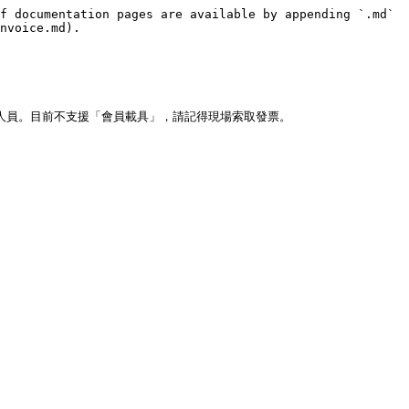
f documentation pages are available by appending `.md` 
nvoice.md).
