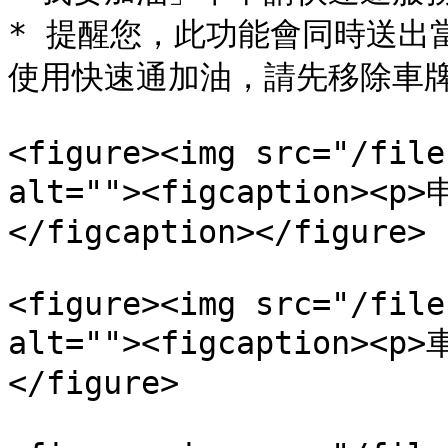
* 提醒您，此功能會同時送出
使用快速通加油，請先移除車牌
<figure><img src="/file
alt=""><figcaption><
</figcaption></figure>

<figure><img src="/file
alt=""><figcaption><p
</figure>
