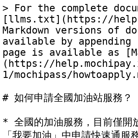
> For the complete docu
[llms.txt](https://help
Markdown versions of do
available by appending 
page is available as [M
(https://help.mochipay.
1/mochipass/howtoapply.m
# 如何申請全國加油站服務？

* 全國的加油服務，目前僅開
「我要加油」中申請快速通服務