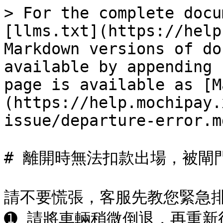
> For the complete docu
[llms.txt](https://help
Markdown versions of do
available by appending 
page is available as [M
(https://help.mochipay.
issue/departure-error.md
# 離開時無法扣款出場，被閘
請不要慌張，客服先教您緊急排
➊ 請將車輛稍微倒退，再重新