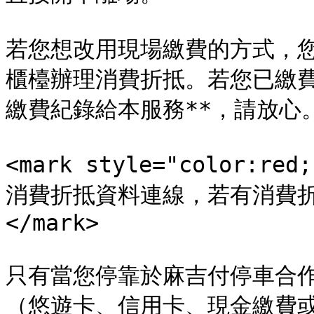
若您想改用現場繳費的方式，
櫃檯辦理消費折抵。若您已繳費
繳費紀錄給本服務**，請放心。
<mark style="color
消費折抵資料連線，若有消費
</mark>

只有當您停靠於麻吉付停車合
（悠遊卡、信用卡、現金繳費