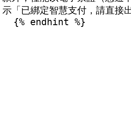
示「已綁定智慧支付，請直接出